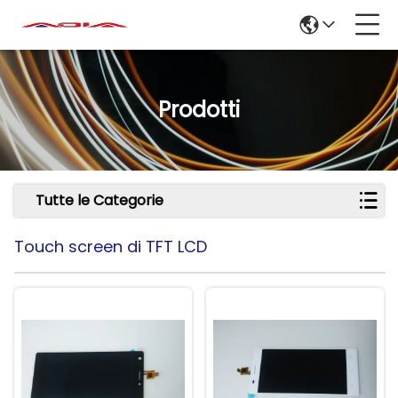
Prodotti
Tutte le Categorie
Touch screen di TFT LCD