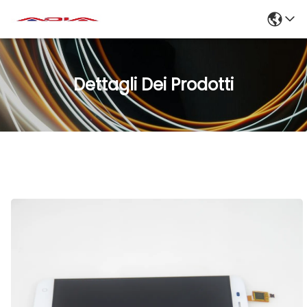
Dettagli Dei Prodotti