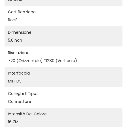
Certificazione:
RoHS
Dimensione:
5.0inch
Risoluzione:
720 (orizzontale) *1280 (verticale)
Interfaccia:
MIPI DSI
Colleghi Il Tipo:
Connettore
Intensità Del Colore:
16.7M