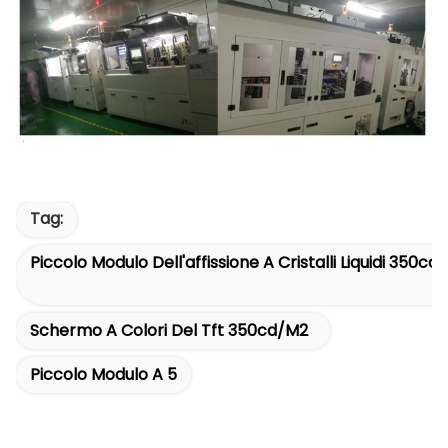
Tag:
Piccolo Modulo Dell'affissione A Cristalli Liquidi 350cd
Schermo A Colori Del Tft 350cd/m2
Piccolo Modulo A 5