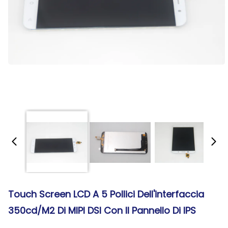
Touch Screen LCD A 5 Pollici Dell'interfaccia
350cd/M2 Di MIPI DSI Con Il Pannello Di IPS