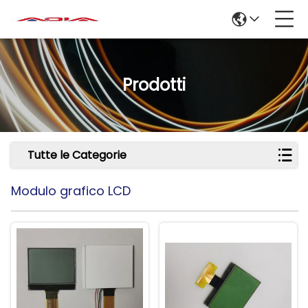
Prodotti
Tutte le Categorie
Modulo grafico LCD