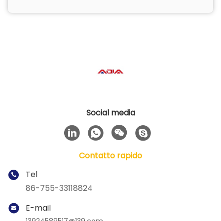
Social media
Contatto rapido
Tel
86-755-33118824
E-mail