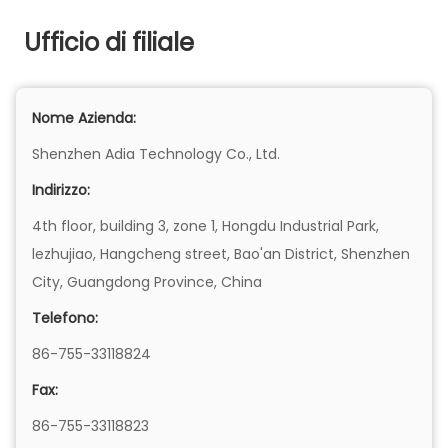
Ufficio di filiale
Nome Azienda:
Shenzhen Adia Technology Co., Ltd.
Indirizzo:
4th floor, building 3, zone 1, Hongdu Industrial Park,
lezhujiao, Hangcheng street, Bao'an District, Shenzhen
City, Guangdong Province, China
Telefono:
86-755-33118824
Fax:
86-755-33118823