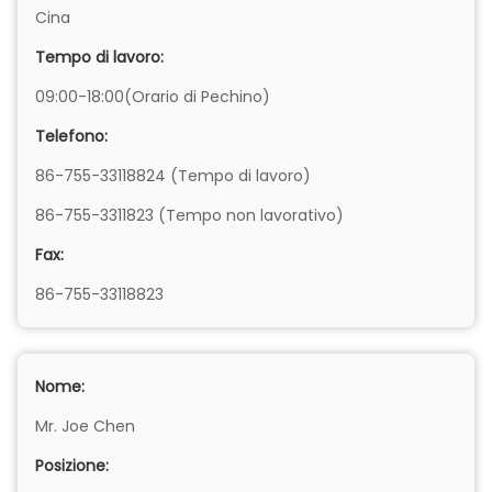
Cina
Tempo di lavoro:
09:00-18:00(Orario di Pechino)
Telefono:
86-755-33118824 (Tempo di lavoro)
86-755-3311823 (Tempo non lavorativo)
Fax:
86-755-33118823
Nome:
Mr. Joe Chen
Posizione: