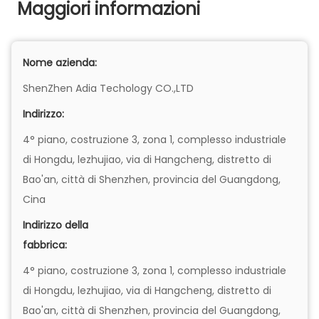
Maggiori informazioni
Nome azienda:
ShenZhen Adia Techology CO.,LTD
Indirizzo:
4° piano, costruzione 3, zona 1, complesso industriale
di Hongdu, lezhujiao, via di Hangcheng, distretto di
Bao'an, città di Shenzhen, provincia del Guangdong,
Cina
Indirizzo della
fabbrica:
4° piano, costruzione 3, zona 1, complesso industriale
di Hongdu, lezhujiao, via di Hangcheng, distretto di
Bao'an, città di Shenzhen, provincia del Guangdong,