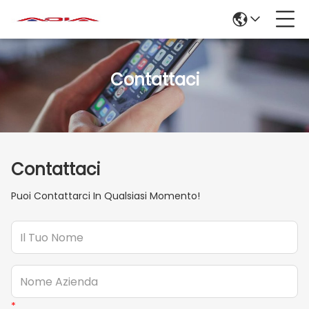
Contattaci
Contattaci
Puoi Contattarci In Qualsiasi Momento!