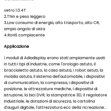
vetro 1.0.4T
2.Thin e peso leggero
3.Low consumo di energia, alto trasporto, alto CR,
ampio angolo di vista
4.RoHS compiacente
Applicazione
I moduli di Adiadisplay erano stati ampiamente usati
in tutti i tipi di industrie, come l'orologio astuto, il
braccialetto astuto, la casa astuta, i robot astuti, la
mobilia astuta, il sistema dell'automobile, i dispositivi
di cummunication, la compressa, i dispositivi di
posizione, le attrezzature mediche, i dispositivi di
istruzione, la bici DVR, la stampatrice 3D, il regolatore
industriale, le dotazioni di sicurezza, la cartolina
d'auguri digitale, l'attrezzatura ecc della ricreazione…