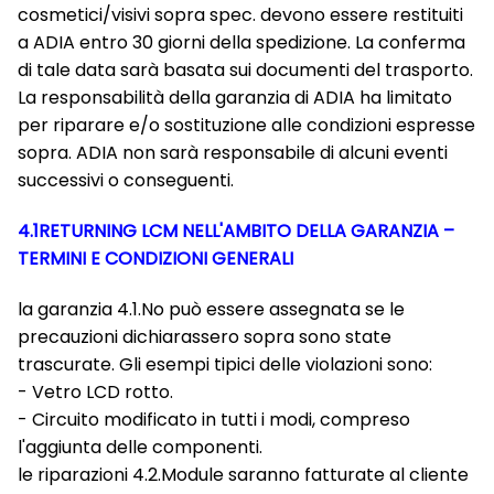
cosmetici/visivi sopra spec. devono essere restituiti
a ADIA entro 30 giorni della spedizione. La conferma
di tale data sarà basata sui documenti del trasporto.
La responsabilità della garanzia di ADIA ha limitato
per riparare e/o sostituzione alle condizioni espresse
sopra. ADIA non sarà responsabile di alcuni eventi
successivi o conseguenti.
4.1RETURNING LCM NELL'AMBITO DELLA GARANZIA –
TERMINI E CONDIZIONI GENERALI
la garanzia 4.1.No può essere assegnata se le
precauzioni dichiarassero sopra sono state
trascurate. Gli esempi tipici delle violazioni sono:
- Vetro LCD rotto.
- Circuito modificato in tutti i modi, compreso
l'aggiunta delle componenti.
le riparazioni 4.2.Module saranno fatturate al cliente