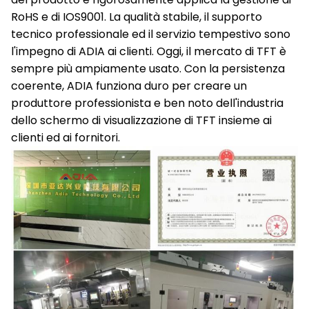
RoHS e di IOS9001. La qualità stabile, il supporto
tecnico professionale ed il servizio tempestivo sono
l'impegno di ADIA ai clienti. Oggi, il mercato di TFT è
sempre più ampiamente usato. Con la persistenza
coerente, ADIA funziona duro per creare un
produttore professionista e ben noto dell'industria
dello schermo di visualizzazione di TFT insieme ai
clienti ed ai fornitori.