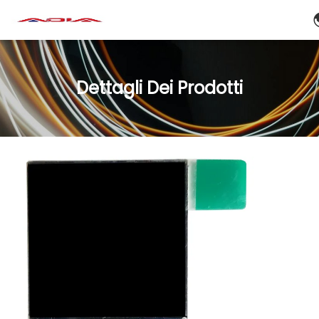
Dettagli Dei Prodotti