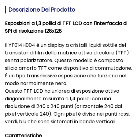
Descrizione Del Prodotto
Esposizioni a 1,3 pollici di TFT LCD con l'interfaccia di
SPI di risoluzione 128x128
Il YT014H004 è un display a cristalli liquidi sottile del
transistor di film della matrice attiva di colore (TFT)
senza polarizzatore. Questo modello è composto
silicio amorfo TFT come dispositivo di commutazione.
È un tipo transmissive esposizione che funziona nel
modo normalmente nero.
Questo TFT LCD ha un'area di esposizione attiva
diagonalmente misurata a 1,4 pollici con una
risoluzione di 240 x 240 punti (orizzontale 240 dal
pixel verticale 240). Ogni pixel è diviso nei punti rossi,
verdi, blu che sono sistemati in bande verticali
Caratteristiche