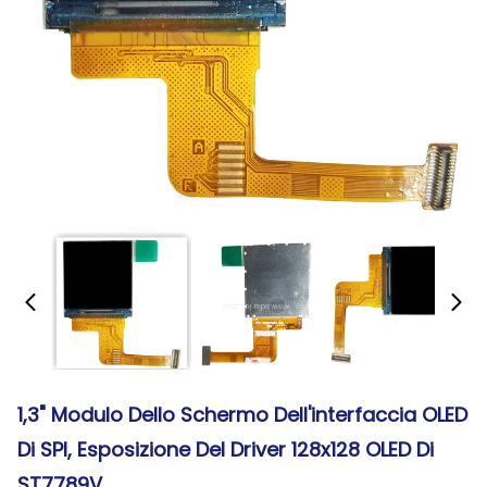
1,3" Modulo Dello Schermo Dell'interfaccia OLED
Di SPI, Esposizione Del Driver 128x128 OLED Di
ST7789V