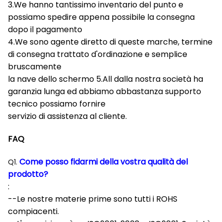
3.We hanno tantissimo inventario del punto e
possiamo spedire appena possibile la consegna
dopo il pagamento
4.We sono agente diretto di queste marche, termine
di consegna trattato d'ordinazione e semplice
bruscamente
la nave dello schermo 5.All dalla nostra società ha
garanzia lunga ed abbiamo abbastanza supporto
tecnico possiamo fornire
servizio di assistenza al cliente.
FAQ
Come posso fidarmi della vostra qualità del
Q1.
prodotto?
:
--Le nostre materie prime sono tutti i ROHS
compiacenti.