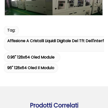
Tag:
Affissione A Cristalli Liquidi Digitale Del Tft Dell'interfa
0.96" 128x64 Oled Module
96" 128x64 Oled Il Modulo
Prodotti Correlati