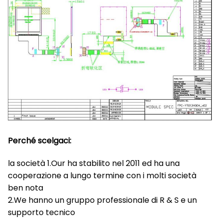
Perché scelgaci:
la società 1.Our ha stabilito nel 2011 ed ha una
cooperazione a lungo termine con i molti società
ben nota
2.We hanno un gruppo professionale di R & S e un
supporto tecnico