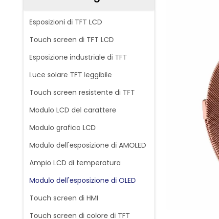
Esposizioni di TFT LCD
Touch screen di TFT LCD
Esposizione industriale di TFT
Luce solare TFT leggibile
Touch screen resistente di TFT
Modulo LCD del carattere
Modulo grafico LCD
Modulo dell'esposizione di AMOLED
Ampio LCD di temperatura
Modulo dell'esposizione di OLED
Touch screen di HMI
Touch screen di colore di TFT