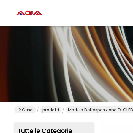
Casa.
prodotti
Modulo Dell'esposizione Di OLE
Tutte le Categorie