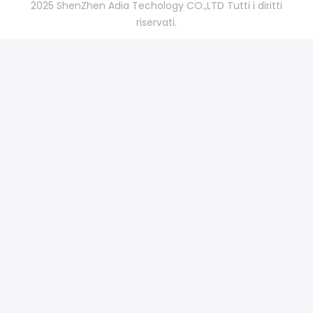
2025 ShenZhen Adia Techology CO.,LTD Tutti i diritti
riservati.