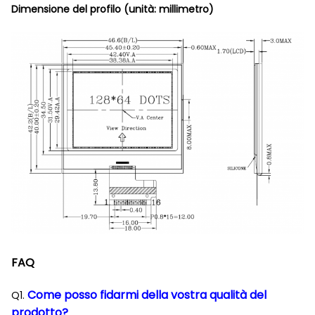
Dimensione del profilo (unità: millimetro)
FAQ
Come posso fidarmi della vostra qualità del
Q1.
prodotto?