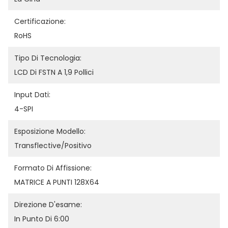
Certificazione:
RoHS
Tipo Di Tecnologia:
LCD Di FSTN A 1,9 Pollici
Input Dati:
4-SPI
Esposizione Modello:
Transflective/positivo
Formato Di Affissione:
MATRICE A PUNTI 128X64
Direzione D'esame:
In Punto Di 6:00