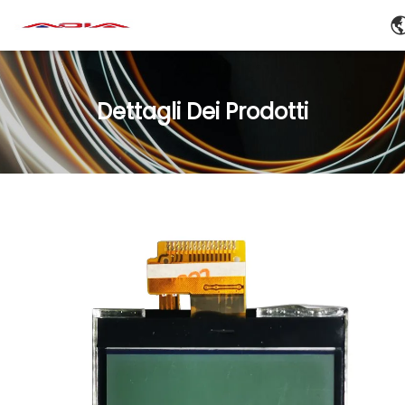
Dettagli Dei Prodotti