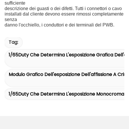
sufficiente
descrizione dei guasti o dei difetti. Tutti i connettori o cavo
installati dal cliente devono essere rimossi completamente
senza
danno l'occhiello, i conduttori e dei terminali del PWB.
Tag:
1/65Duty Che Determina L'esposizione Grafica Dell'affis
Modulo Grafico Dell'esposizione Dell'affissione A Crista
1/65Duty Che Determina L'esposizione Monocromatic