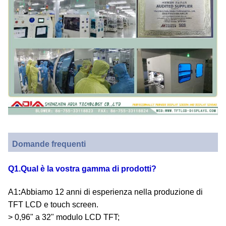
Domande frequenti
Q1.Qual è la vostra gamma di prodotti?
A1
:
Abbiamo 12 anni di esperienza nella produzione di
TFT LCD e touch screen.
> 0,96" a 32" modulo LCD TFT;