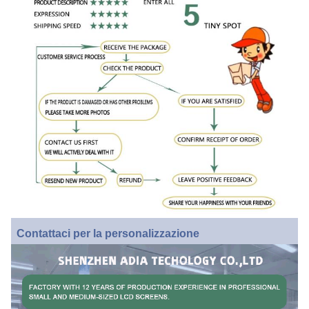
Contattaci per la personalizzazione