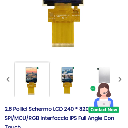
2.8 Pollici Schermo LCD 240 * 320
SPI/MCU/RGB Interfaccia IPS Full Angle Con
Touch