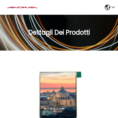
Dettagli Dei Prodotti