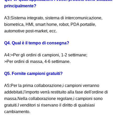
principalmente?
A3
:
Sistema integrato, sistema di intercomunicazione,
biometrica, HMI, smart home, robot, PDA portatile,
automotive post-market, ecc.
Q4. Qual è il tempo di consegna?
A4
:
>Per gli ordini di campioni, 1-2 settimane;
>Per ordini di massa, 4-6 settimane.
Q5. Fornite campioni gratuiti?
A5
:
Per la prima collaborazione,i campioni verranno
addebitati,l'importo verrà restituito alla fase dell'ordine di
massa.Nella collaborazione regolare,i campioni sono
gratuiti.I venditori si riservano il diritto di qualsiasi
cambiamento.