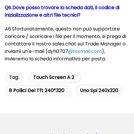
Dove posso trovare la scheda dati, il codice di
Q6.
inizializzazione e altri file tecnici?
A6:Sfortunatamente, questo non può supportare
caricare / scaricare i file per il momento, si prega di
contattare il nostro sales.chat sul Trade Manager o
inviami un'e-mail (dyh0707
@foxmail.com
),
invieremo la scheda informativa per posta.
Tag:
Touch Screen A 2
8 Pollici Del Tft 240*320
Uno Spi 240x320