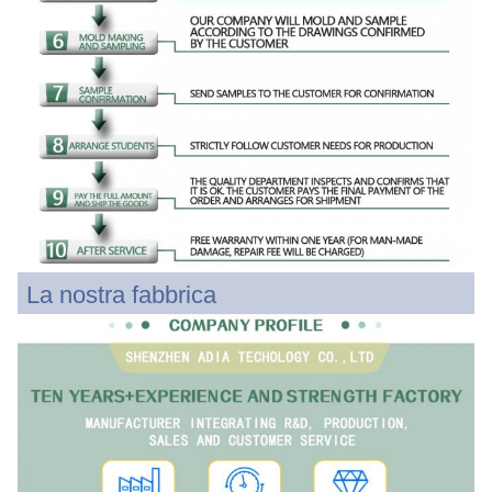
La nostra fabbrica