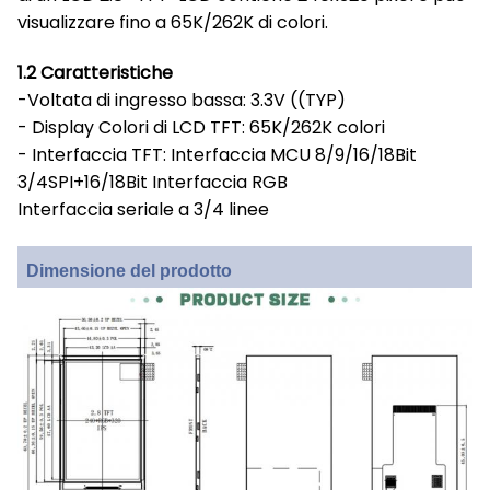
visualizzare fino a 65K/262K di colori.
1.2 Caratteristiche
-Voltata di ingresso bassa: 3.3V ((TYP)
- Display Colori di LCD TFT: 65K/262K colori
- Interfaccia TFT: Interfaccia MCU 8/9/16/18Bit
3/4SPI+16/18Bit Interfaccia RGB
Interfaccia seriale a 3/4 linee
Dimensione del prodotto