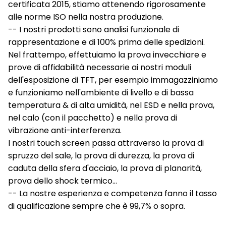
certificata 2015, stiamo attenendo rigorosamente
alle norme ISO nella nostra produzione.
-- I nostri prodotti sono analisi funzionale di
rappresentazione e di 100% prima delle spedizioni.
Nel frattempo, effettuiamo la prova invecchiare e
prove di affidabilità necessarie ai nostri moduli
dell'esposizione di TFT, per esempio immagazziniamo
e funzioniamo nell'ambiente di livello e di bassa
temperatura & di alta umidità, nel ESD e nella prova,
nel calo (con il pacchetto) e nella prova di
vibrazione anti-interferenza.
I nostri touch screen passa attraverso la prova di
spruzzo del sale, la prova di durezza, la prova di
caduta della sfera d'acciaio, la prova di planarità,
prova dello shock termico…
-- La nostre esperienza e competenza fanno il tasso
di qualificazione sempre che è 99,7% o sopra.