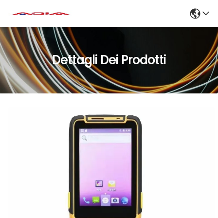
Dettagli Dei Prodotti