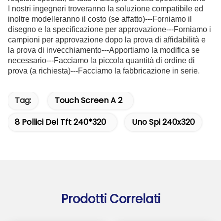
I nostri ingegneri troveranno la soluzione compatibile ed
inoltre modelleranno il costo (se affatto)---Forniamo il
disegno e la specificazione per approvazione---Forniamo i
campioni per approvazione dopo la prova di affidabilità e
la prova di invecchiamento---Apportiamo la modifica se
necessario---Facciamo la piccola quantità di ordine di
prova (a richiesta)---Facciamo la fabbricazione in serie.
Tag:
Touch Screen A 2
8 Pollici Del Tft 240*320
Uno Spi 240x320
Prodotti Correlati