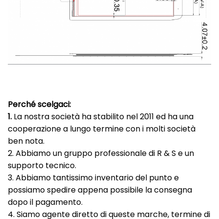
Perché scelgaci:
1.
La nostra società ha stabilito nel 2011 ed ha una
cooperazione a lungo termine con i molti società
ben nota.
2. Abbiamo un gruppo professionale di R & S e un
supporto tecnico.
3. Abbiamo tantissimo inventario del punto e
possiamo spedire appena possibile la consegna
dopo il pagamento.
4. Siamo agente diretto di queste marche, termine di