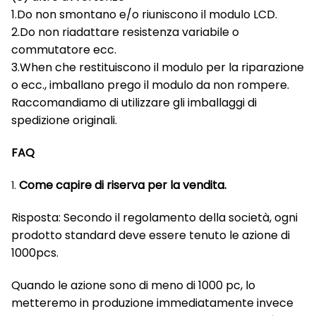
1.Do non smontano e/o riuniscono il modulo LCD.
2.Do non riadattare resistenza variabile o
commutatore ecc.
3.When che restituiscono il modulo per la riparazione
o ecc., imballano prego il modulo da non rompere.
Raccomandiamo di utilizzare gli imballaggi di
spedizione originali.
FAQ
Come capire di riserva per la vendita.
1.
Risposta: Secondo il regolamento della società, ogni
prodotto standard deve essere tenuto le azione di
1000pcs.
Quando le azione sono di meno di 1000 pc, lo
metteremo in produzione immediatamente invece