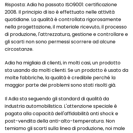
Risposta: Adia ha passato ISO9001: certificazione
2008. Il principio di iso è effettuato nelle attività
quotidiane. La qualità è controllata rigorosamente
nella progettazione, il materiale ricevuto, il processo
di produzione, l'attrezzatura, gestione e controllare e
gli scarti non sono permessi scorrere ad alcune
circostanze.
Adia ha migliaia di clienti, in molti casi, un prodotto
sta usando da molti clienti. Se un prodotto è usato da
molte fabbriche, la qualità è credibile perché la
maggior parte dei problemi sono stati risolti già.
Il Adia sta seguendo gli standard di qualità da
industria automobilistica. L'attenzione speciale è
pagata alla capacità dell'affidabilità anti shock e
post-vendita della anti-alto-temperatura. Non
temiamo gli scarti sulla linea di produzione, noi male