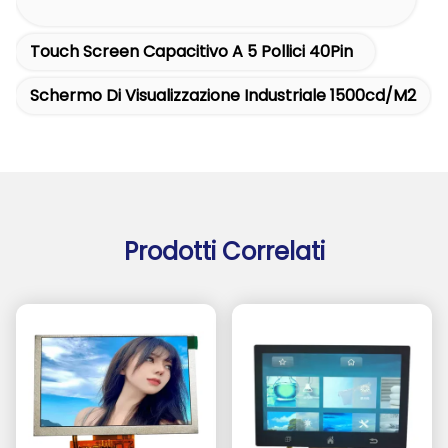
Touch Screen Capacitivo A 5 Pollici 40Pin
Schermo Di Visualizzazione Industriale 1500cd/m2
Prodotti Correlati