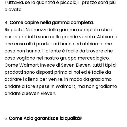
Tuttavia, se la quantità è piccola, il prezzo sarà più
elevato.
4.
Come capire nella gamma completa.
Risposta: Nei mezzi della gamma completa che i
nostri prodotti sono nella grande varietà. Abbiamo
che cosa altri produttori hanno ed abbiamo che
cosa non hanno. Il cliente è facile da trovare che
cosa vogliono nel nostro gruppo merceologico.
Come Walmart invece di Seven Eleven, tutti i tipi di
prodotti sono disposti prima di noi ed è facile da
attirare i clienti per venire, in modo da gradiamo
andare a fare spese in Walmart, ma non gradiamo
andare a Seven Eleven.
Come Adia garantisce la qualità?
5.