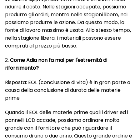
ridurre il costo. Nelle stagioni occupate, possiamo
produrre gli ordini, mentre nelle stagioni libere, noi
possiamo produrre le azione. Da questo modo, la
fonte di lavoro massimo è usata. Allo stesso tempo,
nella stagione libera, i materiali possono essere
comprati al prezzo più basso.
2.
Come Adia non fa mai per l'estremità di
rifornimento?
Risposta: EOL (conclusione di vita) è in gran parte a
causa della conclusione di durata delle materie
prime
Quando il EOL delle materie prime quali i driver ed i
pannelli LCD accade, possiamo ordinare molto
grande con il fornitore che può riguardare il
consumo di uno o due anno. Questo grande ordine è