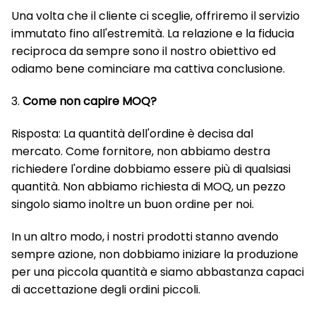
Una volta che il cliente ci sceglie, offriremo il servizio
immutato fino all'estremità. La relazione e la fiducia
reciproca da sempre sono il nostro obiettivo ed
odiamo bene cominciare ma cattiva conclusione.
3.
Come non capire MOQ?
Risposta: La quantità dell'ordine è decisa dal
mercato. Come fornitore, non abbiamo destra
richiedere l'ordine dobbiamo essere più di qualsiasi
quantità. Non abbiamo richiesta di MOQ, un pezzo
singolo siamo inoltre un buon ordine per noi.
In un altro modo, i nostri prodotti stanno avendo
sempre azione, non dobbiamo iniziare la produzione
per una piccola quantità e siamo abbastanza capaci
di accettazione degli ordini piccoli.