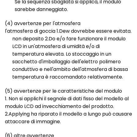
Se la sequenza sbagliata si applica, il modulo
sarebbe danneggiato.
(4) avvertenze per l'atmosfera
l'atmosfera di goccia 1.Dew dovrebbe essere evitata.
non deposito 2.Do e/o fare funzionare il modulo
LCD in un'atmosfera di umidità e/o di
temperatura elevata. Lo stoccaggio in un
sacchetto d'imballaggio dell'elettro polimero
conduttivo e nell'ambito dell'atmosfera di bassa
temperatura è raccomandato relativamente.
(5) avvertenze per le caratteristiche del modulo
1. Non si applichi il segnale di dati fisso del modello al
modulo LCD ad invecchiamento del prodotto.
2.Applying ha riparato il modello a lungo può causare
attaccare di immagine.
(6) altre avvertenze