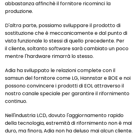
abbastanza affinchè il fornitore ricominci la
produzione.
D'altra parte, possiamo sviluppare il prodotto di
sostituzione che è meccanicamente e dal punto di
vista funzionale lo stessi di quello precedente. Per
il cliente, soltanto software sarà cambiato un poco
mentre l'hardware rimarrà lo stesso.
Adia ha sviluppato le relazioni complete con il
samsun del fornitore come LG, Hannstar e BOE e noi
possono convincere i prodotti di EOL attraverso il
nostro canale speciale per garantire il rifornimento
continuo.
Nell'industria LCD, dovuto l'aggiornamento rapido
della tecnologia, estremità di rifornimento non è mai
duro, ma finora, Adia non ha deluso mai alcun cliente.