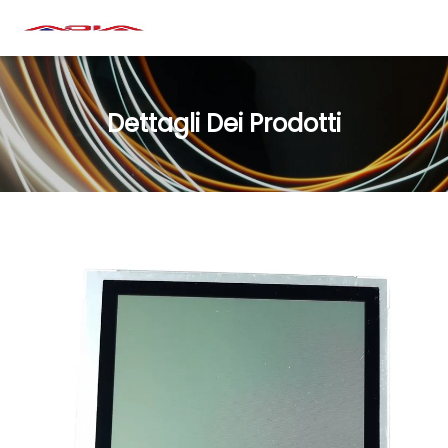
Dettagli Dei Prodotti