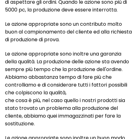
di aspettare gli ordini. Quando le azione sono più di
5000 pc, la produzione deve essere interrotta.
Le azione appropriate sono un contributo molto
buon al campionamento del cliente ed alla richiesta
di produzione di prova.
Le azione appropriate sono inoltre una garanzia
della qualità. La produzione delle azione sta avendo
sempre più tempo che la produzione dell'ordine.
Abbiamo abbastanza tempo di fare più che
controlliamo e di considerare tutti i fattori possibili
che colpiscono la qualità,
che cosa è più, nel caso quello i nostri prodotti sia
stato trovato un problema alla produzione del
cliente, abbiamo quei immagazzinati per fare la
sostituzione.
Le azione appropriate sono inoltre un buon modo