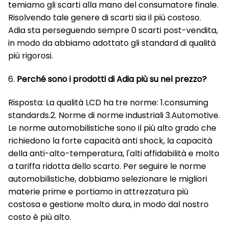
temiamo gli scarti alla mano del consumatore finale.
Risolvendo tale genere di scarti sia il più costoso.
Adia sta perseguendo sempre 0 scarti post-vendita,
in modo da abbiamo adottato gli standard di qualità
più rigorosi.
6.
Perché sono i prodotti di Adia più su nel prezzo?
Risposta: La qualità LCD ha tre norme: 1.consuming
standards.2. Norme di norme industriali 3.Automotive.
Le norme automobilistiche sono il più alto grado che
richiedono la forte capacità anti shock, la capacità
della anti-alto-temperatura, l'alti affidabilità e molto
a tariffa ridotta dello scarto. Per seguire le norme
automobilistiche, dobbiamo selezionare le migliori
materie prime e portiamo in attrezzatura più
costosa e gestione molto dura, in modo dal nostro
costo è più alto.