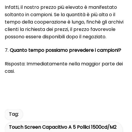
Infatti, il nostro prezzo più elevato è manifestato
soltanto in campioni. Se la quantità è più alta o il
tempo della cooperazione è lungo, finchè gli archivi
clienti la richiesta dei prezzi, il prezzo favorevole
possono essere disponibili dopo il negoziato.
7.
Quanto tempo possiamo prevedere i campioni?
Risposta: Immediatamente nella maggior parte dei
casi.
Tag:
Touch Screen Capacitivo A 5 Pollici 1500cd/m2