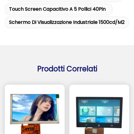
Touch Screen Capacitivo A 5 Pollici 40Pin
Schermo Di Visualizzazione Industriale 1500cd/m2
Prodotti Correlati