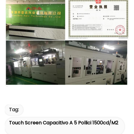
Tag:
Touch Screen Capacitivo A 5 Pollici 1500cd/m2