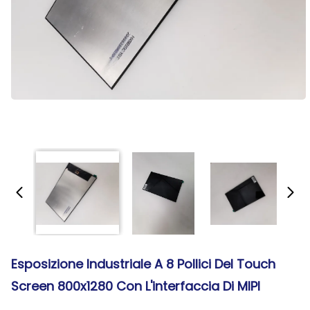
Esposizione Industriale A 8 Pollici Del Touch
Screen 800x1280 Con L'interfaccia Di MIPI