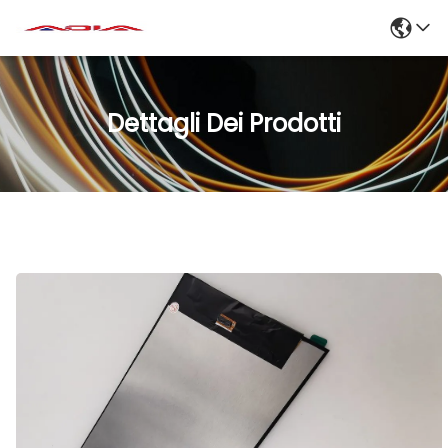
Dettagli Dei Prodotti