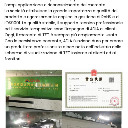
l'ampi applicazione e riconoscimento del mercato.
La società attribuisce la grande importanza a qualità del
prodotto e rigorosamente applica la gestione di RoHS e di
IOS9001. La qualità stabile, il supporto tecnico professionale
ed il servizio tempestivo sono l'impegno di ADIA ai clienti.
Oggi, il mercato di TFT è sempre più ampiamente usato.
Con la persistenza coerente, ADIA funziona duro per creare
un produttore professionista e ben noto dell'industria dello
schermo di visualizzazione di TFT insieme ai clienti ed ai
fornitori.