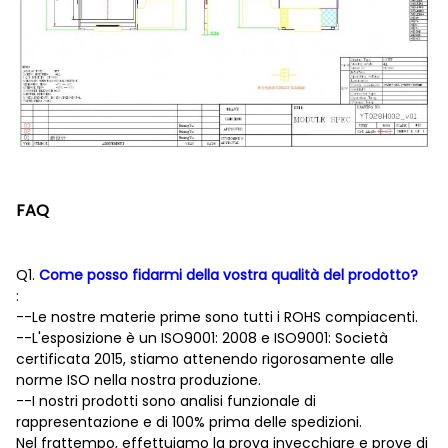
FAQ
Q1.
Come posso fidarmi della vostra qualità del prodotto?
:
--Le nostre materie prime sono tutti i ROHS compiacenti.
--L'esposizione è un ISO9001: 2008 e ISO9001: Società
certificata 2015, stiamo attenendo rigorosamente alle
norme ISO nella nostra produzione.
--I nostri prodotti sono analisi funzionale di
rappresentazione e di 100% prima delle spedizioni.
Nel frattempo, effettuiamo la prova invecchiare e prove di