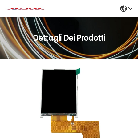
Dettagli Dei Prodotti