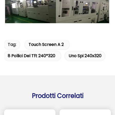
Tag:
Touch Screen A 2
8 Pollici Del Tft 240*320
Uno Spi 240x320
Prodotti Correlati