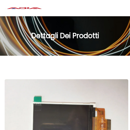
Dettagli Dei Prodotti