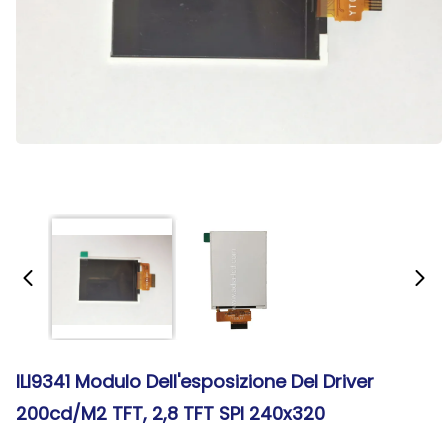
ILI9341 Modulo Dell'esposizione Del Driver
200cd/M2 TFT, 2,8 TFT SPI 240x320