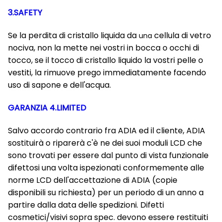
3.SAFETY
Se la perdita di cristallo liquida da
cellula di vetro
una
nociva, non la mette nei vostri in bocca o occhi di
tocco, se il tocco di cristallo liquido la vostri pelle o
vestiti, la rimuove prego immediatamente facendo
uso di sapone e dell'acqua.
GARANZIA 4.LIMITED
Salvo accordo contrario fra ADIA ed il cliente, ADIA
sostituirà o riparerà c'è ne dei suoi moduli LCD che
sono trovati per essere dal punto di vista funzionale
difettosi una volta ispezionati conformemente alle
norme LCD dell'accettazione di ADIA (copie
disponibili su richiesta) per un periodo di un anno a
partire dalla data delle spedizioni. Difetti
cosmetici/visivi sopra spec. devono essere restituiti