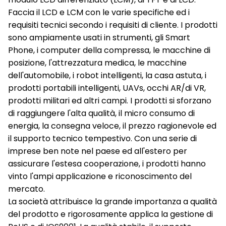
Faccia il LCD e LCM con le varie specifiche ed i
requisiti tecnici secondo i requisiti di cliente. I prodotti
sono ampiamente usati in strumenti, gli Smart
Phone, i computer della compressa, le macchine di
posizione, l'attrezzatura medica, le macchine
dell'automobile, i robot intelligenti, la casa astuta, i
prodotti portabili intelligenti, UAVs, occhi AR/di VR,
prodotti militari ed altri campi. I prodotti si sforzano
di raggiungere l'alta qualità, il micro consumo di
energia, la consegna veloce, il prezzo ragionevole ed
il supporto tecnico tempestivo. Con una serie di
imprese ben note nel paese ed all'estero per
assicurare l'estesa cooperazione, i prodotti hanno
vinto l'ampi applicazione e riconoscimento del
mercato.
La società attribuisce la grande importanza a qualità
del prodotto e rigorosamente applica la gestione di