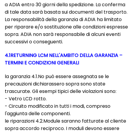
a ADIA entro 30 giorni della spedizione. La conferma
di tale data sarà basata sui documenti del trasporto.
La responsabilità della garanzia di ADIA ha limitato
per riparare e/o sostituzione alle condizioni espresse
sopra. ADIA non sarà responsabile di alcuni eventi
successivi o conseguenti.
4.1RETURNING LCM NELL'AMBITO DELLA GARANZIA –
TERMINI E CONDIZIONI GENERALI
la garanzia 4.1.No può essere assegnata se le
precauzioni dichiarassero sopra sono state
trascurate. Gli esempi tipici delle violazioni sono:
- Vetro LCD rotto.
- Circuito modificato in tutti i modi, compreso
l'aggiunta delle componenti.
le riparazioni 4.2.Module saranno fatturate al cliente
sopra accordo reciproco. I moduli devono essere