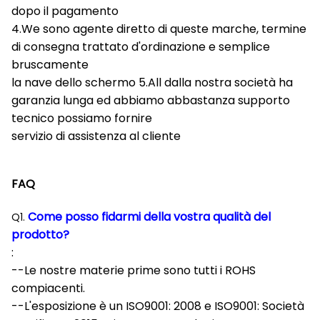
dopo il pagamento
4.We sono agente diretto di queste marche, termine
di consegna trattato d'ordinazione e semplice
bruscamente
la nave dello schermo 5.All dalla nostra società ha
garanzia lunga ed abbiamo abbastanza supporto
tecnico possiamo fornire
servizio di assistenza al cliente
FAQ
Come posso fidarmi della vostra qualità del
Q1.
prodotto?
:
--Le nostre materie prime sono tutti i ROHS
compiacenti.
--L'esposizione è un ISO9001: 2008 e ISO9001: Società