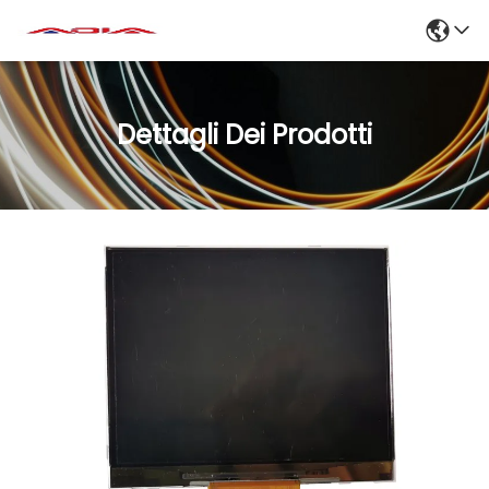
Dettagli Dei Prodotti