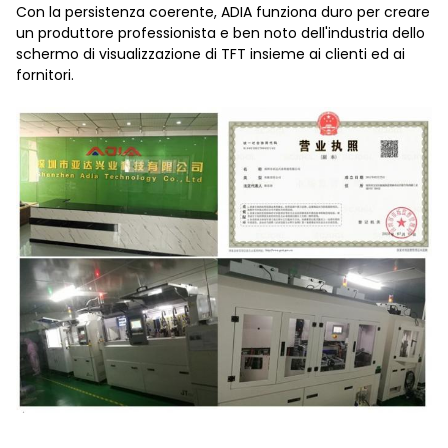
Con la persistenza coerente, ADIA funziona duro per creare
un produttore professionista e ben noto dell'industria dello
schermo di visualizzazione di TFT insieme ai clienti ed ai
fornitori.