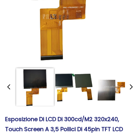
Esposizione Di LCD Di 300cd/M2 320x240,
Touch Screen A 3,5 Pollici Di 45pin TFT LCD