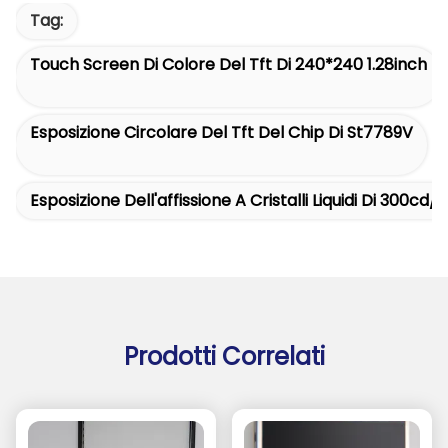
Tag:
Touch Screen Di Colore Del Tft Di 240*240 1.28inch
Esposizione Circolare Del Tft Del Chip Di St7789V
Esposizione Dell'affissione A Cristalli Liquidi Di 300cd
Prodotti Correlati