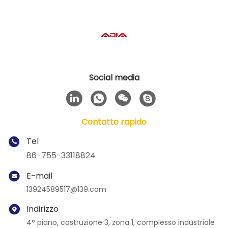
Social media
Contatto rapido
Tel
86-755-33118824
E-mail
13924589517@139.com
Indirizzo
4° piano, costruzione 3, zona 1, complesso industriale